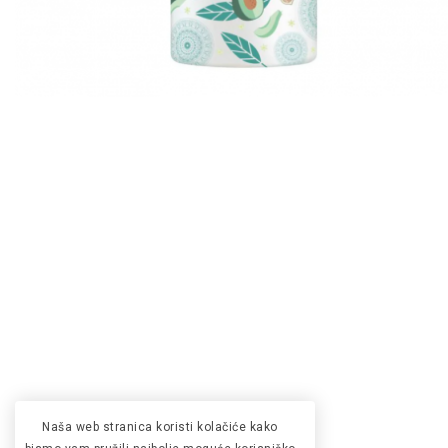
Naša web stranica koristi kolačiće kako